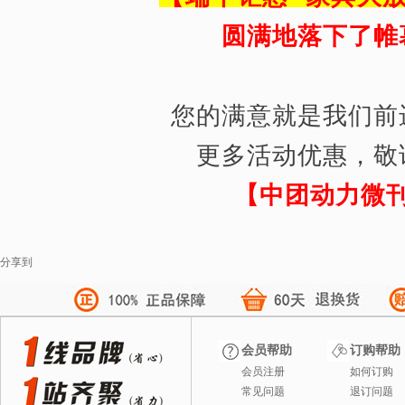
圆满地落下了帷
您的满意就是我们前
更多活动优惠，敬
【中团动力微
分享到
会员帮助
订购帮助
会员注册
如何订购
常见问题
退订问题