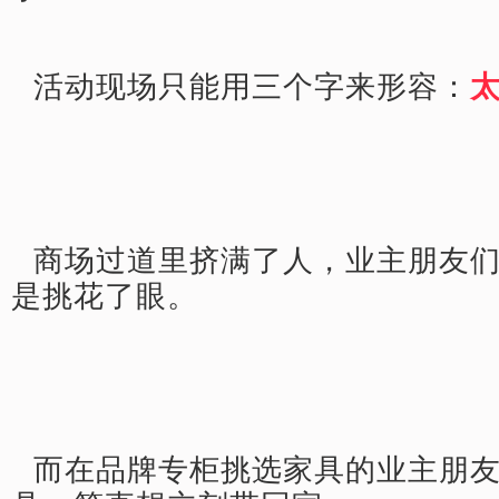
活动现场只能用三个字来形容：
商场过道里挤满了人，业主朋友
是挑花了眼。
而在品牌专柜挑选家具的业主朋