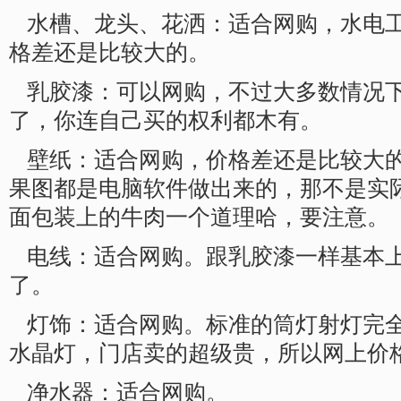
水槽、龙头、花洒：适合网购，水电
格差还是比较大的。
乳胶漆：可以网购，不过大多数情况
了，你连自己买的权利都木有。
壁纸：适合网购，价格差还是比较大
果图都是电脑软件做出来的，那不是实
面包装上的牛肉一个道理哈，要注意。
电线：适合网购。跟乳胶漆一样基本
了。
灯饰：适合网购。标准的筒灯射灯完
水晶灯，门店卖的超级贵，所以网上价
净水器：适合网购。