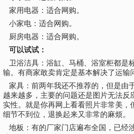
家用电器：适合网购。
小家电：适合网购。
厨房电器：适合网购。
可以试试：
卫浴洁具：浴缸、马桶、浴室柜都是
输。有商家敢卖肯定是基本解决了运输
家具：前两年我还不推荐的，但是由
越来越多，主要的问题还是图片无法反
实性。就是你再网上看看照片非常美，
细节不到位，退换起来又非常的麻烦。
地板：有的厂家门店遍布全国，已经