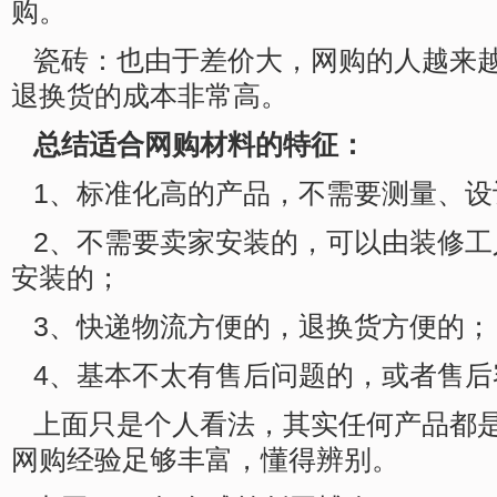
购。
瓷砖：也由于差价大，网购的人越来
退换货的成本非常高。
总结适合网购材料的特征：
1、标准化高的产品，不需要测量、设
2、不需要卖家安装的，可以由装修
安装的；
3、快递物流方便的，退换货方便的；
4、基本不太有售后问题的，或者售后
上面只是个人看法，其实任何产品都
网购经验足够丰富，懂得辨别。