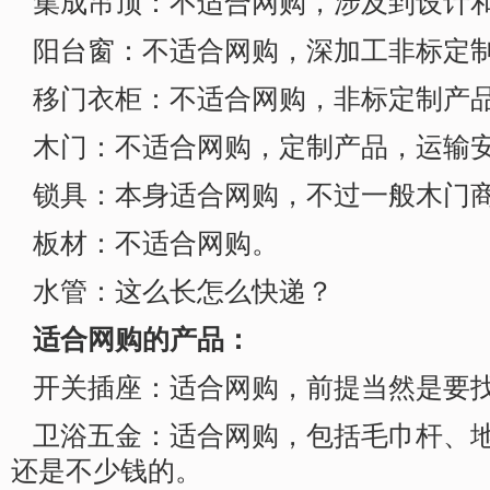
集成吊顶：不适合网购，涉及到设计
阳台窗：不适合网购，深加工非标定
移门衣柜：不适合网购，非标定制产
木门：不适合网购，定制产品，运输
锁具：本身适合网购，不过一般木门
板材：不适合网购。
水管：这么长怎么快递？
适合网购的产品：
开关插座：适合网购，前提当然是要
卫浴五金：适合网购，包括毛巾杆、
还是不少钱的。